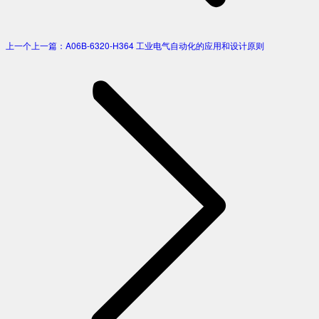
上一个
上一篇：
A06B-6320-H364 工业电气自动化的应用和设计原则