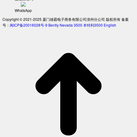
WhatsApp
Copyright © 2021-2025 厦门雄霸电子商务有限公司漳州分公司 版权所有 备案
号：
闽ICP备20016028号-9
Bently Nevada 3500
本特利3500
English