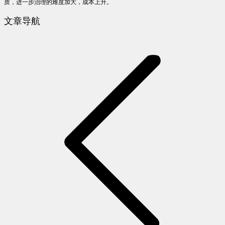
质，进一步治理的难度加大，成本上升。
文章导航