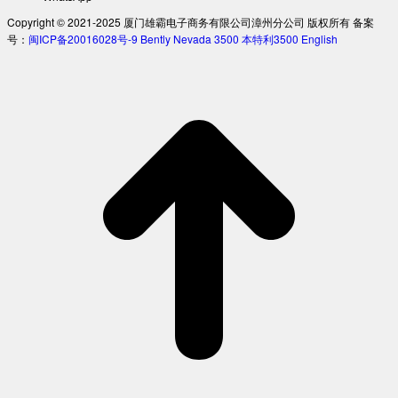
Copyright © 2021-2025 厦门雄霸电子商务有限公司漳州分公司 版权所有 备案
号：
闽ICP备20016028号-9
Bently Nevada 3500
本特利3500
English