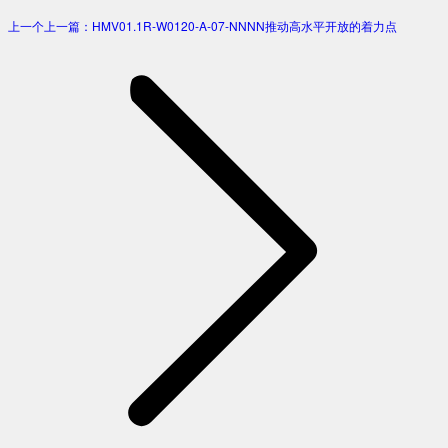
上一个
上一篇：
HMV01.1R-W0120-A-07-NNNN推动高水平开放的着力点