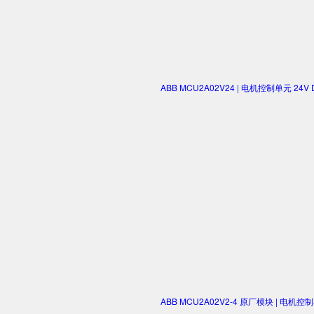
ABB MCU2A02V24 | 电机控制单元 2
ABB MCU2A02V2-4 原厂模块 | 电