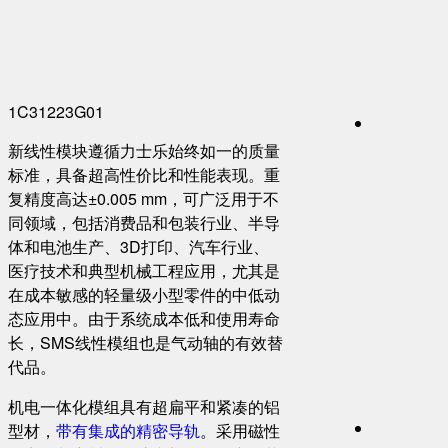
1C31223G01
新线性模块遵循力士乐始终如一的质量
标准，具备超高性价比和性能表现。重
复精度高达±0.005 mm，可广泛用于不
同领域，包括消费品和包装行业、半导
体和电池生产、3D打印、汽车行业、
医疗技术和典型机械工程应用，尤其是
在成本敏感的轻量级小型零件的中低动
态应用中。由于系统成本低和使用寿命
长，SMS线性模组也是气动轴的有效替
代品。
机电一体化模组具有超扁平和紧凑的铝
型材，
带有集成的精密导轨
。采用磁性