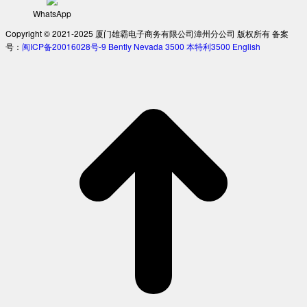
WhatsApp
Copyright © 2021-2025 厦门雄霸电子商务有限公司漳州分公司 版权所有 备案
号：
闽ICP备20016028号-9
Bently Nevada 3500
本特利3500
English