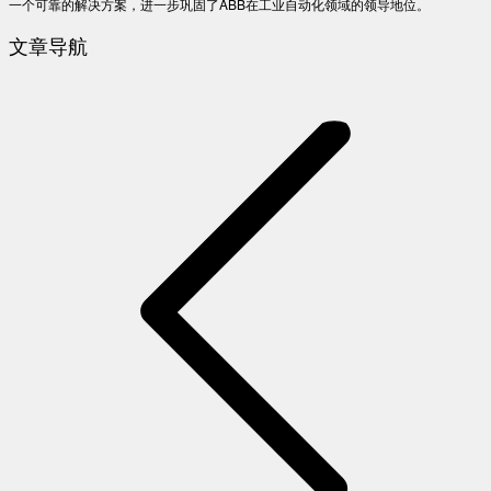
一个可靠的解决方案，进一步巩固了ABB在工业自动化领域的领导地位。
文章导航