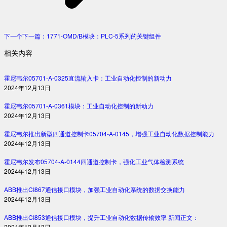
下一个
下一篇：
1771-OMD/B模块：PLC-5系列的关键组件
相关内容
霍尼韦尔05701-A-0325直流输入卡：工业自动化控制的新动力
2024年12月13日
霍尼韦尔05701-A-0361模块：工业自动化控制的新动力
2024年12月13日
霍尼韦尔推出新型四通道控制卡05704-A-0145，增强工业自动化数据控制能力
2024年12月13日
霍尼韦尔发布05704-A-0144四通道控制卡，强化工业气体检测系统
2024年12月13日
ABB推出CI867通信接口模块，加强工业自动化系统的数据交换能力
2024年12月13日
ABB推出CI853通信接口模块，提升工业自动化数据传输效率 新闻正文：
2024年12月13日