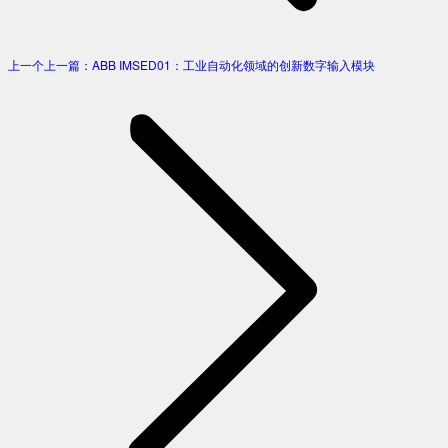
上一个
上一篇：
ABB IMSED01：工业自动化领域的创新数字输入模块