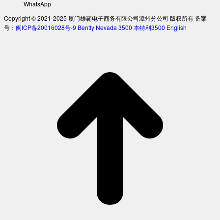
WhatsApp
Copyright © 2021-2025 厦门雄霸电子商务有限公司漳州分公司 版权所有 备案
号：
闽ICP备20016028号-9
Bently Nevada 3500
本特利3500
English