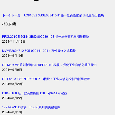
下一个
下一篇：
AO810V2 3BSE038415R1是一款高性能的模拟量输出模块
相关内容
PFCL201CE 50KN 3BSX802939-108 是一款垂直称重测量模块
2024年11月13日
MVME2604712 605-099141-004：高性能嵌入式模块
2024年9月10日
GE Mark VIe系列新增IS420PFFAH1B模块，强化工业自动化通信能力
2024年9月9日
GE Fanuc IC697CPX928 PLC模块：工业自动化控制的新里程碑
2024年8月29日
PXIe-5160 是一款高性能的 PXI Express 示波器
2024年8月22日
1771-OMD/B模块：PLC-5系列的关键组件
2024年8月19日