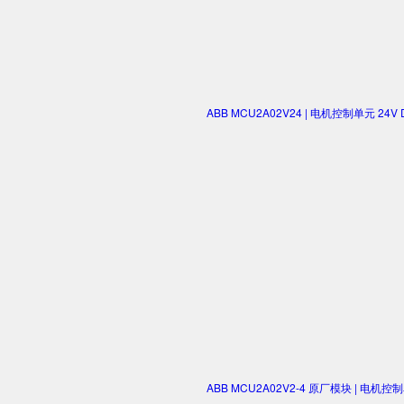
ABB MCU2A02V24 | 电机控制单元 2
ABB MCU2A02V2-4 原厂模块 | 电