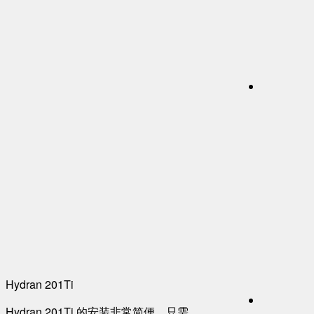
Hydran 201Ti
Hydran 201Ti 的安装非常简便，只需