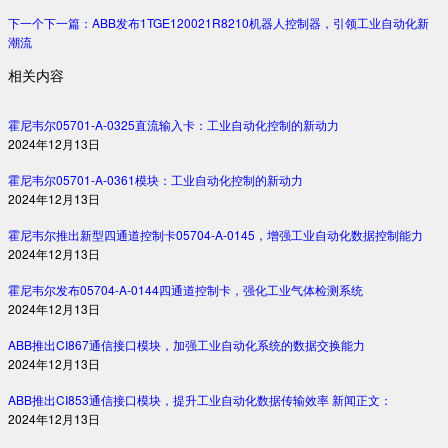
下一个
下一篇：
ABB发布1TGE120021R8210机器人控制器，引领工业自动化新
潮流
相关内容
霍尼韦尔05701-A-0325直流输入卡：工业自动化控制的新动力
2024年12月13日
霍尼韦尔05701-A-0361模块：工业自动化控制的新动力
2024年12月13日
霍尼韦尔推出新型四通道控制卡05704-A-0145，增强工业自动化数据控制能力
2024年12月13日
霍尼韦尔发布05704-A-0144四通道控制卡，强化工业气体检测系统
2024年12月13日
ABB推出CI867通信接口模块，加强工业自动化系统的数据交换能力
2024年12月13日
ABB推出CI853通信接口模块，提升工业自动化数据传输效率 新闻正文：
2024年12月13日