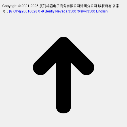
Copyright © 2021-2025 厦门雄霸电子商务有限公司漳州分公司 版权所有 备案
号：
闽ICP备20016028号-9
Bently Nevada 3500
本特利3500
English