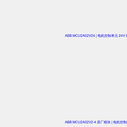
ABB MCU2A02V24 | 电机控制单元 2
ABB MCU2A02V2-4 原厂模块 | 电