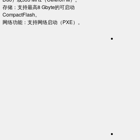
存储：支持最高8 Gbyte的可启动
CompactFlash。
网络功能：支持网络启动（PXE）。