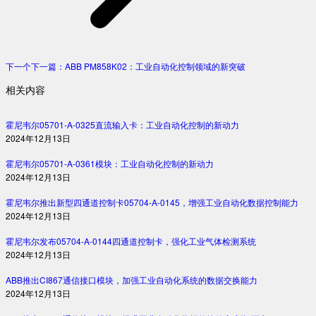
下一个
下一篇：
ABB PM858K02：工业自动化控制领域的新突破
相关内容
霍尼韦尔05701-A-0325直流输入卡：工业自动化控制的新动力
2024年12月13日
霍尼韦尔05701-A-0361模块：工业自动化控制的新动力
2024年12月13日
霍尼韦尔推出新型四通道控制卡05704-A-0145，增强工业自动化数据控制能力
2024年12月13日
霍尼韦尔发布05704-A-0144四通道控制卡，强化工业气体检测系统
2024年12月13日
ABB推出CI867通信接口模块，加强工业自动化系统的数据交换能力
2024年12月13日