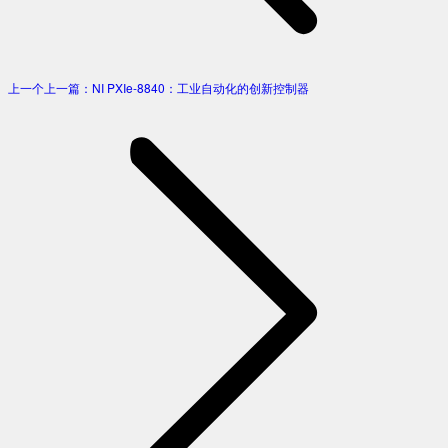
上一个
上一篇：
NI PXIe-8840：工业自动化的创新控制器