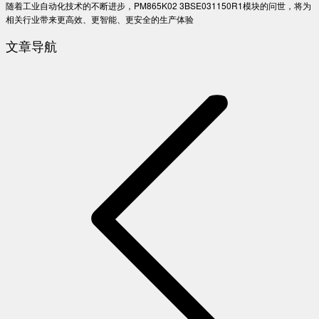
随着工业自动化技术的不断进步，PM865K02 3BSE031150R1模块的问世，将为
相关行业带来更高效、更智能、更安全的生产体验
文章导航