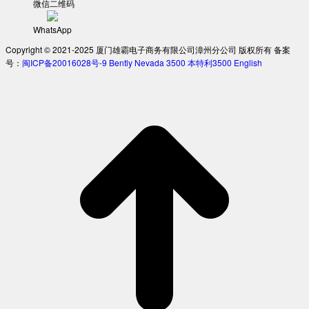
微信二维码
WhatsApp
Copyright © 2021-2025 厦门雄霸电子商务有限公司漳州分公司 版权所有 备案
号：
闽ICP备20016028号-9
Bently Nevada 3500
本特利3500
English