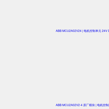
ABB MCU2A02V24 | 电机控制单元 2
ABB MCU2A02V2-4 原厂模块 | 电