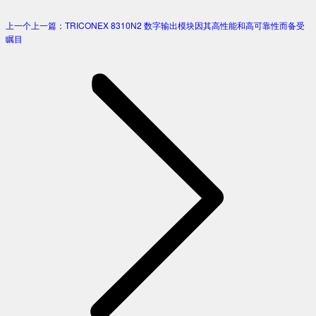
上一个
上一篇：
TRICONEX 8310N2 数字输出模块因其高性能和高可靠性而备受
瞩目