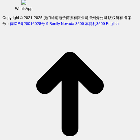
WhatsApp
Copyright © 2021-2025 厦门雄霸电子商务有限公司漳州分公司 版权所有 备案
号：
闽ICP备20016028号-9
Bently Nevada 3500
本特利3500
English