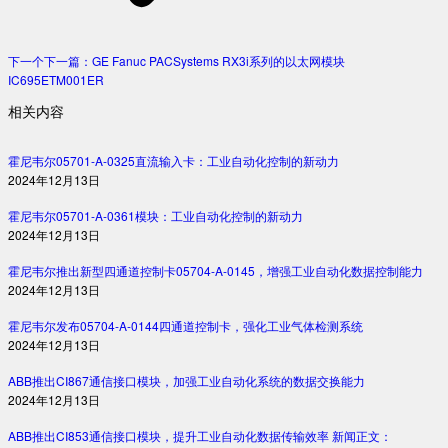
下一个
下一篇：
GE Fanuc PACSystems RX3i系列的以太网模块
IC695ETM001ER
相关内容
霍尼韦尔05701-A-0325直流输入卡：工业自动化控制的新动力
2024年12月13日
霍尼韦尔05701-A-0361模块：工业自动化控制的新动力
2024年12月13日
霍尼韦尔推出新型四通道控制卡05704-A-0145，增强工业自动化数据控制能力
2024年12月13日
霍尼韦尔发布05704-A-0144四通道控制卡，强化工业气体检测系统
2024年12月13日
ABB推出CI867通信接口模块，加强工业自动化系统的数据交换能力
2024年12月13日
ABB推出CI853通信接口模块，提升工业自动化数据传输效率 新闻正文：