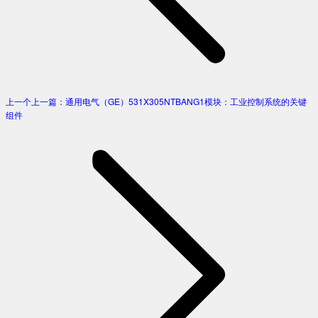
上一个
上一篇：
通用电气（GE）531X305NTBANG1模块：工业控制系统的关键
组件