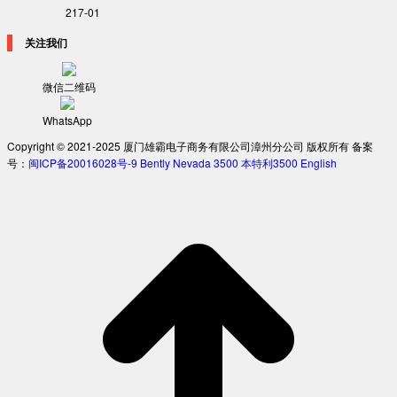
217-01
关注我们
微信二维码
WhatsApp
Copyright © 2021-2025 厦门雄霸电子商务有限公司漳州分公司 版权所有 备案
号：
闽ICP备20016028号-9
Bently Nevada 3500
本特利3500
English