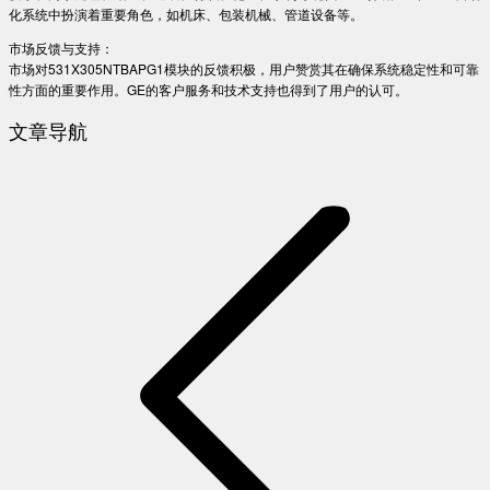
化系统中扮演着重要角色，如机床、包装机械、管道设备等。
市场反馈与支持：
市场对531X305NTBAPG1模块的反馈积极，用户赞赏其在确保系统稳定性和可靠
性方面的重要作用。GE的客户服务和技术支持也得到了用户的认可。
文章导航