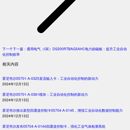
下一个
下一篇：
通用电气（GE）DS200RTBAG3AHC电力励磁板：提升工业自动
化控制效率
相关内容
霍尼韦尔05701-A-0325直流输入卡：工业自动化控制的新动力
2024年12月13日
霍尼韦尔05701-A-0361模块：工业自动化控制的新动力
2024年12月13日
霍尼韦尔推出新型四通道控制卡05704-A-0145，增强工业自动化数据控制能力
2024年12月13日
霍尼韦尔发布05704-A-0144四通道控制卡，强化工业气体检测系统