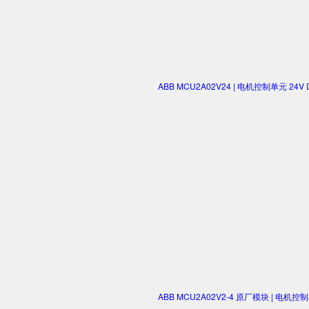
ABB MCU2A02V24 | 电机控制单元 2
ABB MCU2A02V2-4 原厂模块 | 电