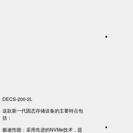
DECS-200-2L
这款新一代固态存储设备的主要特点包
括：
极速性能：采用先进的NVMe技术，提