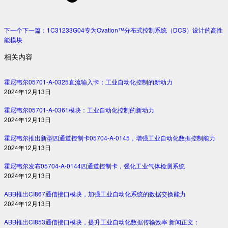
下一个
下一篇：
1C31233G04专为Ovation™分布式控制系统（DCS）设计的高性
能模块
相关内容
霍尼韦尔05701-A-0325直流输入卡：工业自动化控制的新动力
2024年12月13日
霍尼韦尔05701-A-0361模块：工业自动化控制的新动力
2024年12月13日
霍尼韦尔推出新型四通道控制卡05704-A-0145，增强工业自动化数据控制能力
2024年12月13日
霍尼韦尔发布05704-A-0144四通道控制卡，强化工业气体检测系统
2024年12月13日
ABB推出CI867通信接口模块，加强工业自动化系统的数据交换能力
2024年12月13日
ABB推出CI853通信接口模块，提升工业自动化数据传输效率 新闻正文：