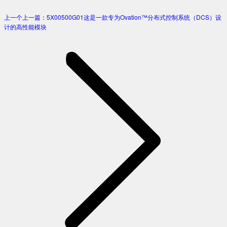
上一个
上一篇：
5X00500G01这是一款专为Ovation™分布式控制系统（DCS）设
计的高性能模块