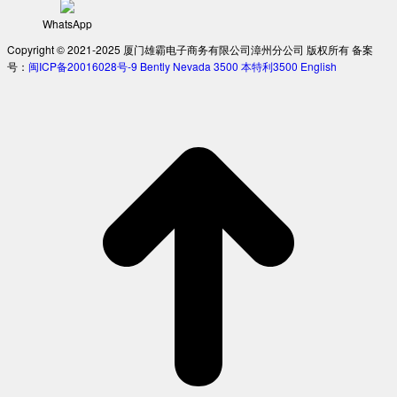
WhatsApp
Copyright © 2021-2025 厦门雄霸电子商务有限公司漳州分公司 版权所有 备案
号：
闽ICP备20016028号-9
Bently Nevada 3500
本特利3500
English