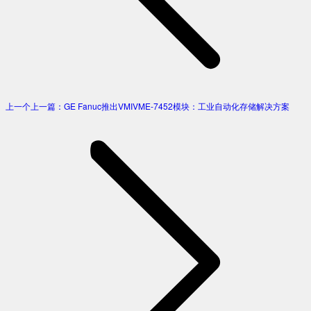
上一个
上一篇：
GE Fanuc推出VMIVME-7452模块：工业自动化存储解决方案