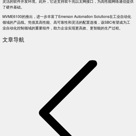
灵活的软件开发环境。此外，它还支持双千兆以太网接口，为高性能网络通信提供
了硬件基础。
MVME6100的推出，进一步丰富了Emerson Automation Solutions在工业自动化
领域的产品线。凭借其高性能、高可靠性和灵活的配置选项，该SBC有望成为工
业自动化控制领域的重要组件，助力企业实现更高效、更智能的生产过程。
文章导航