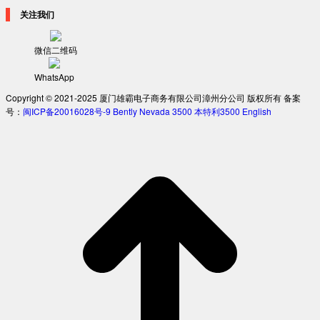
关注我们
微信二维码
WhatsApp
Copyright © 2021-2025 厦门雄霸电子商务有限公司漳州分公司 版权所有 备案
号：
闽ICP备20016028号-9
Bently Nevada 3500
本特利3500
English