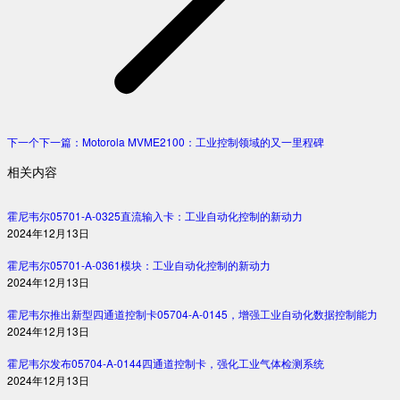
下一个
下一篇：
Motorola MVME2100：工业控制领域的又一里程碑
相关内容
霍尼韦尔05701-A-0325直流输入卡：工业自动化控制的新动力
2024年12月13日
霍尼韦尔05701-A-0361模块：工业自动化控制的新动力
2024年12月13日
霍尼韦尔推出新型四通道控制卡05704-A-0145，增强工业自动化数据控制能力
2024年12月13日
霍尼韦尔发布05704-A-0144四通道控制卡，强化工业气体检测系统
2024年12月13日