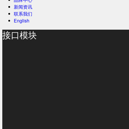
新闻资讯
联系我们
English
接口模块