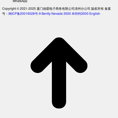
WhatsApp
Copyright © 2021-2025 厦门雄霸电子商务有限公司漳州分公司 版权所有 备案
号：
闽ICP备20016028号-9
Bently Nevada 3500
本特利3500
English