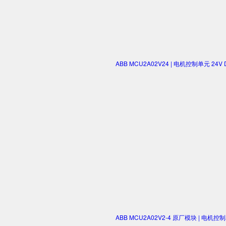
ABB MCU2A02V24 | 电机控制单元 2
ABB MCU2A02V2-4 原厂模块 | 电