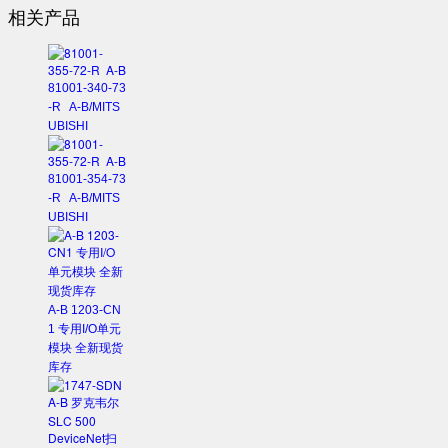
相关产品
81001-340-73
-R A-B/MITS
UBISHI
81001-354-73
-R A-B/MITS
UBISHI
A-B 1203-CN
1 专用I/O单元
模块 全新现货
库存