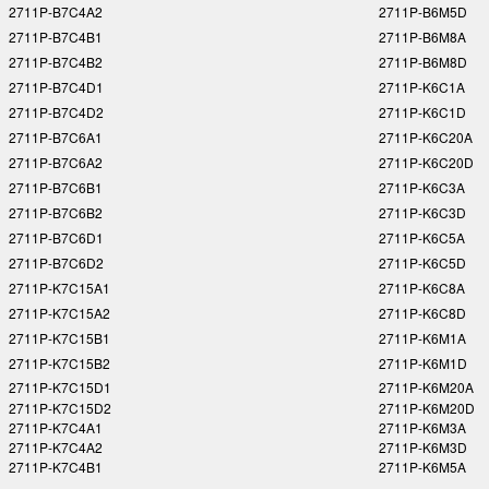
2711P-B7C4A2
2711P-B6M5D
2711P-B7C4B1
2711P-B6M8A
2711P-B7C4B2
2711P-B6M8D
2711P-B7C4D1
2711P-K6C1A
2711P-B7C4D2
2711P-K6C1D
2711P-B7C6A1
2711P-K6C20A
2711P-B7C6A2
2711P-K6C20D
2711P-B7C6B1
2711P-K6C3A
2711P-B7C6B2
2711P-K6C3D
2711P-B7C6D1
2711P-K6C5A
2711P-B7C6D2
2711P-K6C5D
2711P-K7C15A1
2711P-K6C8A
2711P-K7C15A2
2711P-K6C8D
2711P-K7C15B1
2711P-K6M1A
2711P-K7C15B2
2711P-K6M1D
2711P-K7C15D1
2711P-K6M20A
2711P-K7C15D2
2711P-K6M20D
2711P-K7C4A1
2711P-K6M3A
2711P-K7C4A2
2711P-K6M3D
2711P-K7C4B1
2711P-K6M5A