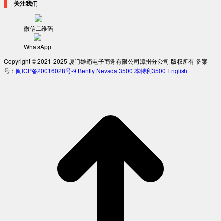
关注我们
微信二维码
WhatsApp
Copyright © 2021-2025 厦门雄霸电子商务有限公司漳州分公司 版权所有 备案
号：
闽ICP备20016028号-9
Bently Nevada 3500
本特利3500
English