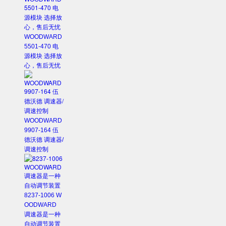
WOODWARD
5501-470 电
源模块 选择放
心，售后无忧
WOODWARD
9907-164 伍
德沃德 调速器/
调速控制
8237-1006 W
OODWARD
调速器是一种
自动调节装置