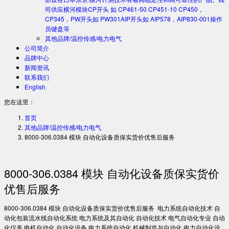
司供应横河模块CP开头 如 CP461-50 CP451-10 CP450，
CP345，PW开头如 PW301AIP开头如 AIP578，AIP830-001操作
员键盘等
其他品牌/温控传感/电力电气
公司简介
品牌中心
新闻资讯
联系我们
English
您在这里：
首页
其他品牌/温控传感/电力电气
8000-306.0384 模块 自动化设备质保实货价优售后服务
8000-306.0384 模块 自动化设备质保实货价
优售后服务
8000-306.0384 模块 自动化设备质保实货价优售后服务 电力系统自动化技术 自
动化包装流水线自动化系统 电力系统及其自动化 自动化技术 电气自动化专业 自动
化仪表 电机自动化 自动化设备 电力系统自动化 机械制造与自动化 电力自动化设