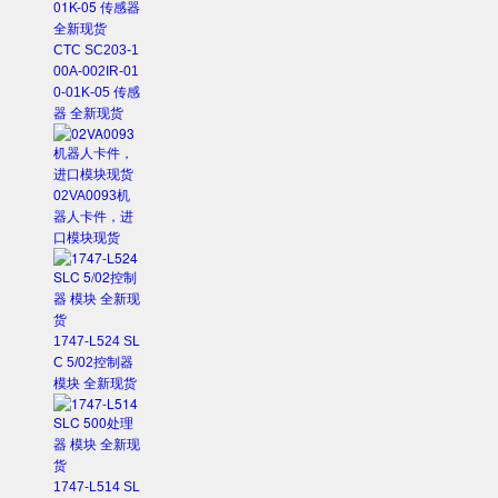
CTC SC203-1
00A-002IR-01
0-01K-05 传感
器 全新现货
02VA0093机
器人卡件，进
口模块现货
1747-L524 SL
C 5/02控制器
模块 全新现货
1747-L514 SL