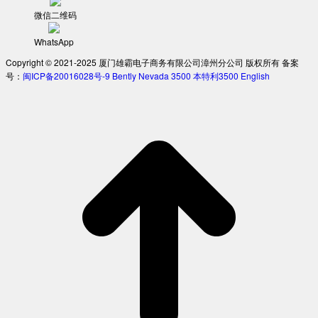
微信二维码
WhatsApp
Copyright © 2021-2025 厦门雄霸电子商务有限公司漳州分公司 版权所有 备案
号：
闽ICP备20016028号-9
Bently Nevada 3500
本特利3500
English