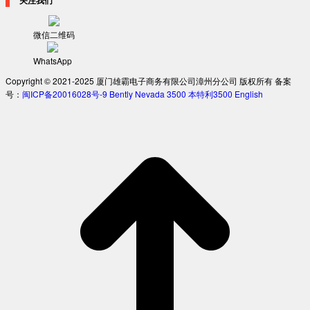
关注我们
微信二维码
WhatsApp
Copyright © 2021-2025 厦门雄霸电子商务有限公司漳州分公司 版权所有 备案
号：
闽ICP备20016028号-9
Bently Nevada 3500
本特利3500
English