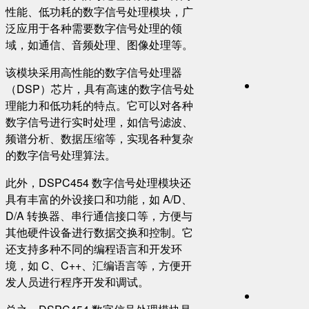
性能、低功耗的数字信号处理模块，广
泛应用于各种需要数字信号处理的领
域，如通信、音频处理、图像处理等。
该模块采用高性能的数字信号处理器
（DSP）芯片，具有高速的数字信号处
理能力和低功耗的特点。它可以对各种
数字信号进行实时处理，如信号滤波、
频谱分析、数据压缩等，实现各种复杂
的数字信号处理算法。
此外，DSPC454 数字信号处理模块还
具有丰富的外设接口和功能，如 A/D、
D/A 转换器、串行通信接口等，方便与
其他硬件设备进行数据交换和控制。它
还支持多种不同的编程语言和开发环
境，如 C、C++、汇编语言等，方便开
发人员进行程序开发和调试。