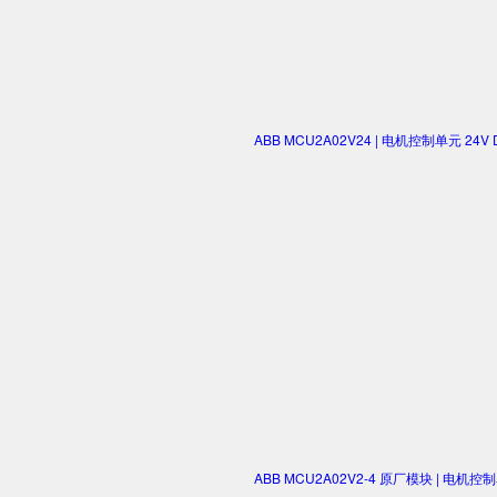
ABB MCU2A02V24 | 电机控制单元 2
ABB MCU2A02V2-4 原厂模块 | 电