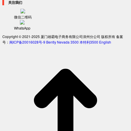
关注我们
微信二维码
WhatsApp
Copyright © 2021-2025 厦门雄霸电子商务有限公司漳州分公司 版权所有 备案
号：
闽ICP备20016028号-9
Bently Nevada 3500
本特利3500
English