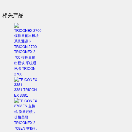
相关产品
TRICONEX 2
700 模拟量输
出模块 系统通
讯卡 TRICON
2700
3381 TRICON
EX 3381
TRICONEX 2
708EN 交换机