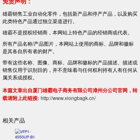
免责声明：
雄霸销售工业自动化零件，包括新产品和停产产品，以及购买
此类特色产品通过独立渠道进行。
雄霸不是授权经销商，本网站上特色产品的经销商或代表。
所有产品名称/产品图片，本网站上使用的商标、品牌和徽标
是其各自所有者的财产。
带有这些名称、图像、商标、品牌和徽标的产品描述、描述或
销售仅用于识别目的，并不意味着与任何权利持有人有任何从
属关系或授权。
本篇文章出自厦门雄霸电子商务有限公司漳州分公司官网，转
载请附上此链接:
http://www.xiongbagk.cn/
相关产品