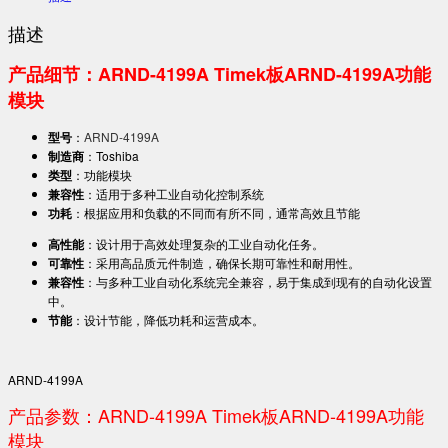
描述
产品细节：ARND-4199A Timek板ARND-4199A功能
模块
型号
：
ARND-4199A
制造商
：Toshiba
类型
：功能模块
兼容性
：适用于多种工业自动化控制系统
功耗
：根据应用和负载的不同而有所不同，通常高效且节能
高性能
：设计用于高效处理复杂的工业自动化任务。
可靠性
：采用高品质元件制造，确保长期可靠性和耐用性。
兼容性
：与多种工业自动化系统完全兼容，易于集成到现有的自动化设置
中。
节能
：设计节能，降低功耗和运营成本。
ARND-4199A
产品参数：ARND-4199A Timek板ARND-4199A功能
模块