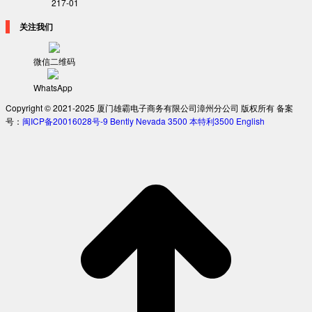
217-01
关注我们
微信二维码
WhatsApp
Copyright © 2021-2025 厦门雄霸电子商务有限公司漳州分公司 版权所有 备案
号：
闽ICP备20016028号-9
Bently Nevada 3500
本特利3500
English