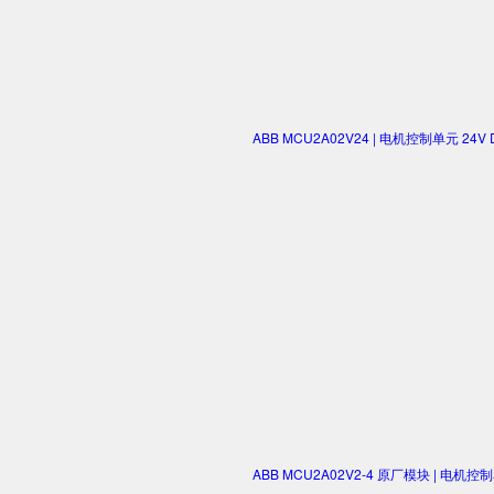
ABB MCU2A02V24 | 电机控制单元 2
ABB MCU2A02V2-4 原厂模块 | 电