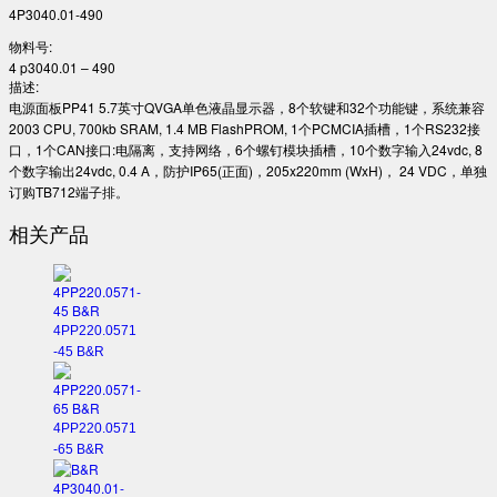
4P3040.01-490
物料号:
4 p3040.01 – 490
描述:
电源面板PP41 5.7英寸QVGA单色液晶显示器，8个软键和32个功能键，系统兼容
2003 CPU, 700kb SRAM, 1.4 MB FlashPROM, 1个PCMCIA插槽，1个RS232接
口，1个CAN接口:电隔离，支持网络，6个螺钉模块插槽，10个数字输入24vdc, 8
个数字输出24vdc, 0.4 A，防护IP65(正面)，205x220mm (WxH)， 24 VDC，单独
订购TB712端子排。
相关产品
4PP220.0571
-45 B&R
4PP220.0571
-65 B&R