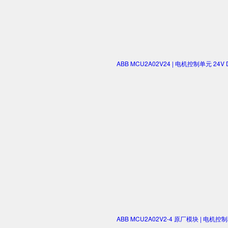
ABB MCU2A02V24 | 电机控制单元 2
ABB MCU2A02V2-4 原厂模块 | 电