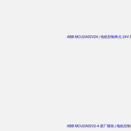
ABB MCU2A02V24 | 电机控制单元 2
ABB MCU2A02V2-4 原厂模块 | 电