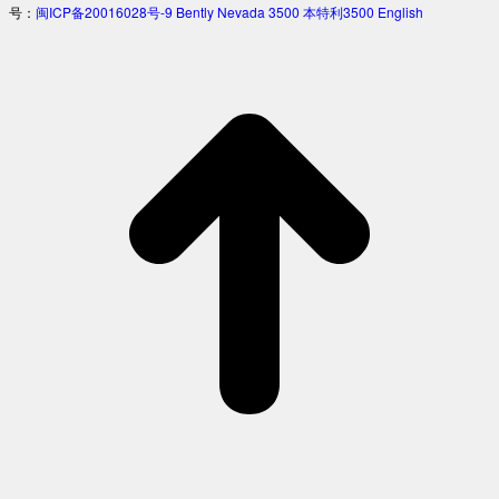
号：
闽ICP备20016028号-9
Bently Nevada 3500
本特利3500
English