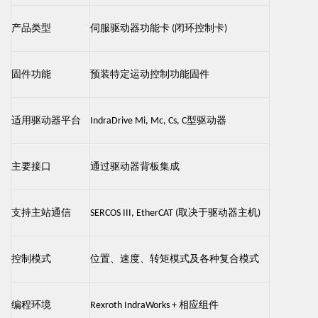
产品类型
伺服驱动器功能卡
闭环控制卡
(
)
固件功能
预装特定运动控制功能固件
适用驱动器平台
型驱动器
IndraDrive Mi, Mc, Cs, C
主要接口
通过驱动器背板集成
支持主站通信
取决于驱动器主机
SERCOS III, EtherCAT (
)
控制模式
位置、速度、转矩模式及各种复合模式
编程环境
相应组件
Rexroth IndraWorks +