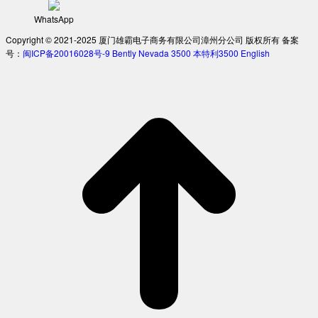
WhatsApp
Copyright © 2021-2025 厦门雄霸电子商务有限公司漳州分公司 版权所有 备案
号：
闽ICP备20016028号-9
Bently Nevada 3500
本特利3500
English