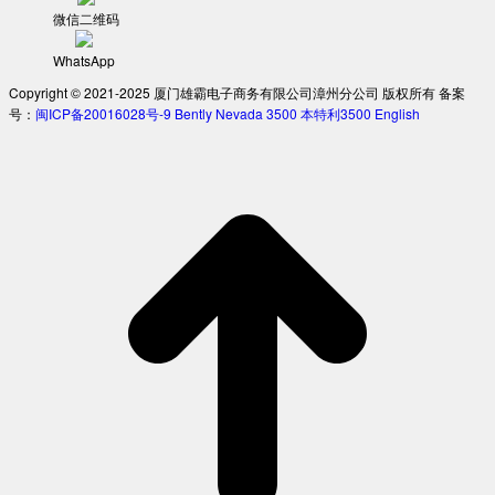
微信二维码
WhatsApp
Copyright © 2021-2025 厦门雄霸电子商务有限公司漳州分公司 版权所有 备案
号：
闽ICP备20016028号-9
Bently Nevada 3500
本特利3500
English