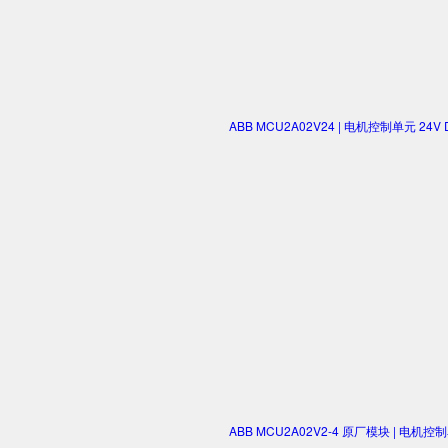
ABB MCU2A02V24 | 电机控制单元 2
ABB MCU2A02V2-4 原厂模块 | 电