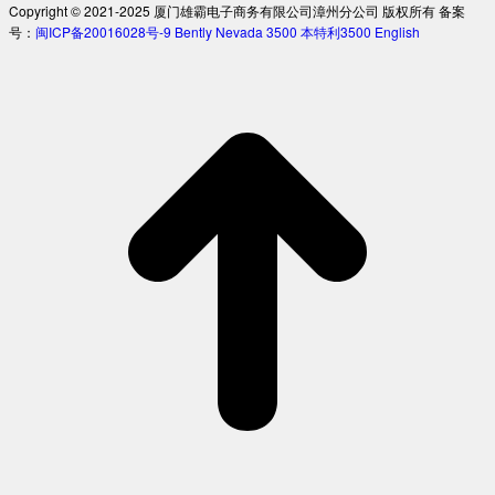
Copyright © 2021-2025 厦门雄霸电子商务有限公司漳州分公司 版权所有 备案
号：
闽ICP备20016028号-9
Bently Nevada 3500
本特利3500
English