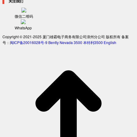
关注我们
微信二维码
WhatsApp
Copyright © 2021-2025 厦门雄霸电子商务有限公司漳州分公司 版权所有 备案
号：
闽ICP备20016028号-9
Bently Nevada 3500
本特利3500
English