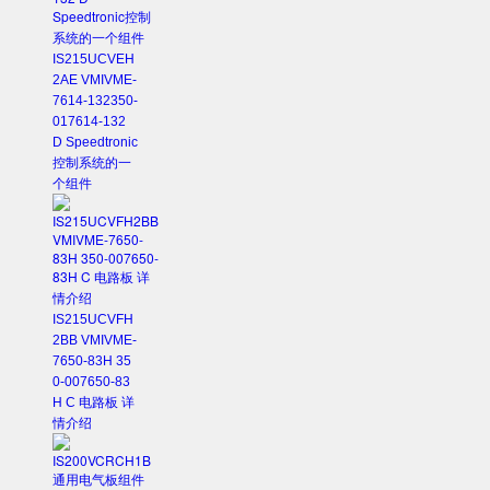
IS215UCVEH
2AE VMIVME-
7614-132350-
017614-132
D Speedtronic
控制系统的一
个组件
IS215UCVFH
2BB VMIVME-
7650-83H 35
0-007650-83
H C 电路板 详
情介绍