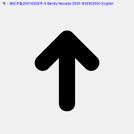
号：
闽ICP备20016028号-9
Bently Nevada 3500
本特利3500
English