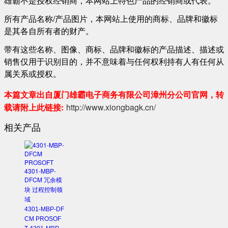
雄霸不是授权经销商，本网站上特色产品的经销商或代表。
所有产品名称/产品图片，本网站上使用的商标、品牌和徽标
是其各自所有者的财产。
带有这些名称、图像、商标、品牌和徽标的产品描述、描述或
销售仅用于识别目的，并不意味着与任何权利持有人有任何从
属关系或授权。
本篇文章出自厦门雄霸电子商务有限公司漳州分公司官网，转
载请附上此链接:
http://www.xiongbagk.cn/
相关产品
4301-MBP-DF
CM PROSOF