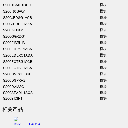
模块
IS200TBAIH1CDC
模块
IS200RCSAG1
模块
IS200JPDSG1ACB
模块
IS200JPDHG1AAA
模块
IS200ISBBG1
模块
IS200GGXDG1
模块
IS200EISBHIA
模块
IS200EHPAG1ABA
模块
IS200EDEXG1ADA
模块
IS200ECTBG1ACB
模块
IS200ECTBG1ABA
模块
IS200DSPXHIDBD
模块
IS200DSPXH2
模块
IS200DAMAG1
模块
IS200AEADH1ACA
模块
IS200BICIH1
相关产品