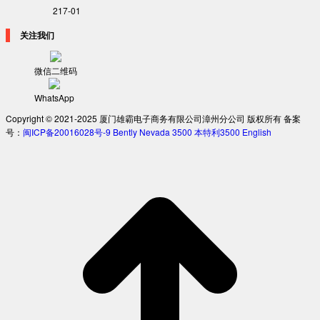
217-01
关注我们
微信二维码
WhatsApp
Copyright © 2021-2025 厦门雄霸电子商务有限公司漳州分公司 版权所有 备案
号：
闽ICP备20016028号-9
Bently Nevada 3500
本特利3500
English