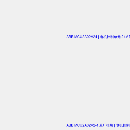
ABB MCU2A02V24 | 电机控制单元 2
ABB MCU2A02V2-4 原厂模块 | 电