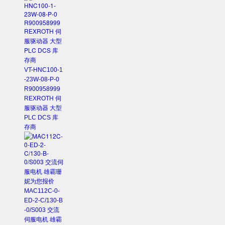
VT-HNC100-1
-23W-08-P-0
R900958999
REXROTH 伺
服驱动器 大型
PLC DCS 库
存商
MAC112C-0-
ED-2-C/130-B
-0/S003 交流
伺服电机 雄霸