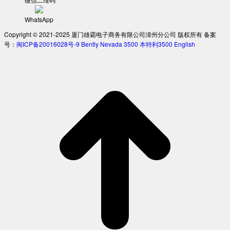
WhatsApp
Copyright © 2021-2025 厦门雄霸电子商务有限公司漳州分公司 版权所有 备案
号：
闽ICP备20016028号-9
Bently Nevada 3500
本特利3500
English