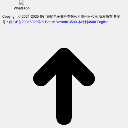
WhatsApp
Copyright © 2021-2025 厦门雄霸电子商务有限公司漳州分公司 版权所有 备案
号：
闽ICP备20016028号-9
Bently Nevada 3500
本特利3500
English