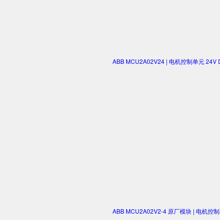
ABB MCU2A02V24 | 电机控制单元 2
ABB MCU2A02V2-4 原厂模块 | 电