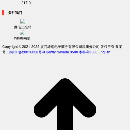
217-01
关注我们
微信二维码
WhatsApp
Copyright © 2021-2025 厦门雄霸电子商务有限公司漳州分公司 版权所有 备案
号：
闽ICP备20016028号-9
Bently Nevada 3500
本特利3500
English