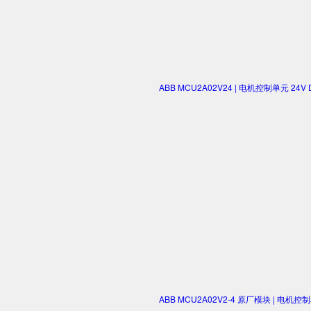
ABB MCU2A02V24 | 电机控制单元 2
ABB MCU2A02V2-4 原厂模块 | 电