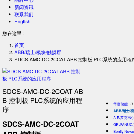
新闻资讯
联系我们
English
您在这里：
首页
ABB/瑞士/模块/触摸屏
SDCS-AMC-DC-2COAT ABB 控制板 PLC系统的应用程
SDCS-AMC-DC-2COAT AB
B 控制板 PLC系统的应用程
华蓄储能
(1
序
ABB/瑞士/
A-B/罗克韦尔
SDCS-AMC-DC-2COAT
GE /FANU
Bently Ne