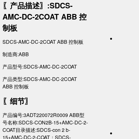
〖产品描述〗
:SDCS-
AMC-DC-2COAT ABB 控
制板
SDCS-AMC-DC-2COAT ABB 控制板
制造商:ABB
产品型号:SDCS-AMC-DC-2COAT
产品类型:SDCS-AMC-DC-2COAT
ABB 控制板
〖细节〗
产品编号:3ADT220072R0009 ABB型
号名称:SDCS-CON2B-15+AMC-DC-2-
COAT目录描述:SDCS-con 2 b-
15+AMC-DC-2-COAT；SDCS-