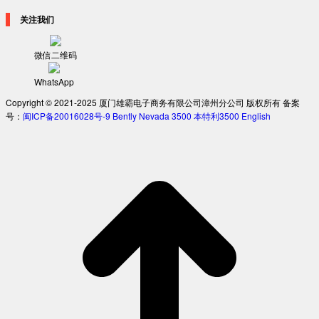
关注我们
微信二维码
WhatsApp
Copyright © 2021-2025 厦门雄霸电子商务有限公司漳州分公司 版权所有 备案
号：
闽ICP备20016028号-9
Bently Nevada 3500
本特利3500
English