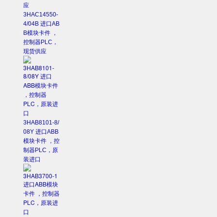
3HAC14550-
4/04B 进口AB
B模块卡件 ，
控制器PLC，
现货供应
3HAB8101-8/
08Y 进口ABB
模块卡件 ，控
制器PLC，原
装进口