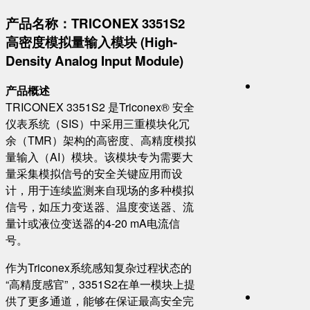
​产品名称：TRICONEX 3351S2
高密度模拟量输入模块 (High-
Density Analog Input Module)​
​产品概述​
TRICONEX 3351S2 是Triconex® 安全
仪表系统（SIS）中采用三重模块化冗
余（TMR）架构的高密度、高精度模拟
量输入（AI）模块。该模块专为需要大
量采集模拟信号的安全关键应用而设
计，用于连续监测来自现场的多种模拟
信号，如压力变送器、温度变送器、流
量计或液位变送器的4-20 mA电流信
号。
作为Triconex系统感知复杂过程状态的
“高精度感官”，3351S2在单一模块上提
供了更多通道，能够在保证最高安全完