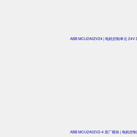
ABB MCU2A02V24 | 电机控制单元 2
ABB MCU2A02V2-4 原厂模块 | 电