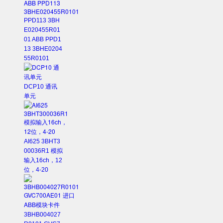
PPD113 3BH
E020455R01
01 ABB PPD1
13 3BHE0204
55R0101
DCP10 通讯
单元
AI625 3BHT3
00036R1 模拟
输入16ch，12
位，4-20
3BHB004027