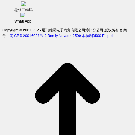
微信二维码
WhatsApp
Copyright © 2021-2025 厦门雄霸电子商务有限公司漳州分公司 版权所有 备案
号：
闽ICP备20016028号-9
Bently Nevada 3500
本特利3500
English